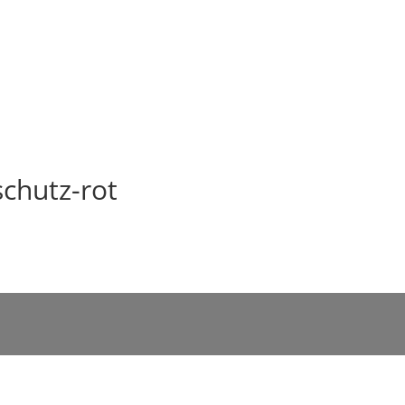
schutz-rot