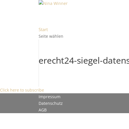
Start
Seite wählen
erecht24-siegel-daten
Click here to subscribe
Impressum
Datenschutz
AGB