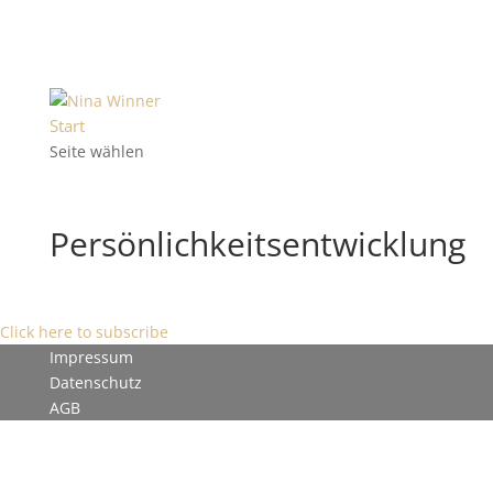
Start
Seite wählen
Persönlichkeitsentwicklung
Click here to subscribe
Impressum
Datenschutz
AGB