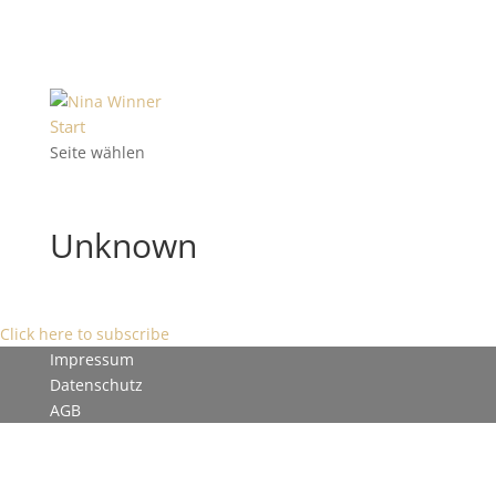
Start
Seite wählen
Unknown
Click here to subscribe
Impressum
Datenschutz
AGB