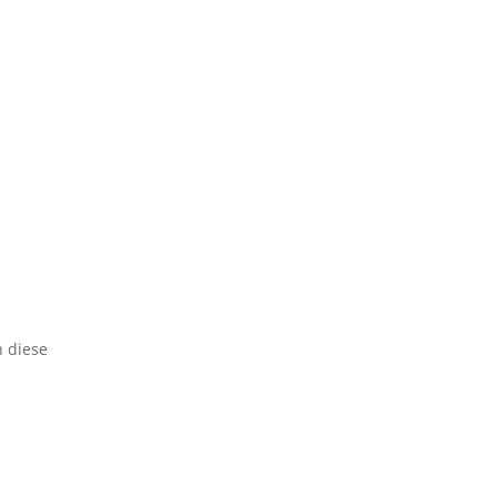
h diese