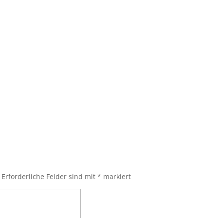
Erforderliche Felder sind mit
*
markiert