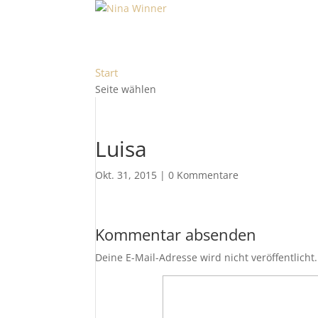
Start
Seite wählen
Luisa
Okt. 31, 2015
|
0 Kommentare
Kommentar absenden
Deine E-Mail-Adresse wird nicht veröffentlicht.