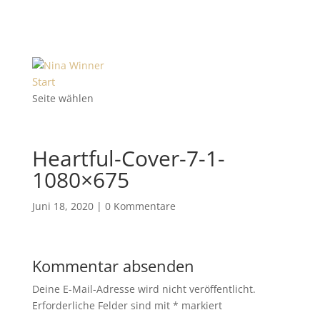
Start
Seite wählen
Heartful-Cover-7-1-
1080×675
Juni 18, 2020
|
0 Kommentare
Kommentar absenden
Deine E-Mail-Adresse wird nicht veröffentlicht.
Erforderliche Felder sind mit
*
markiert