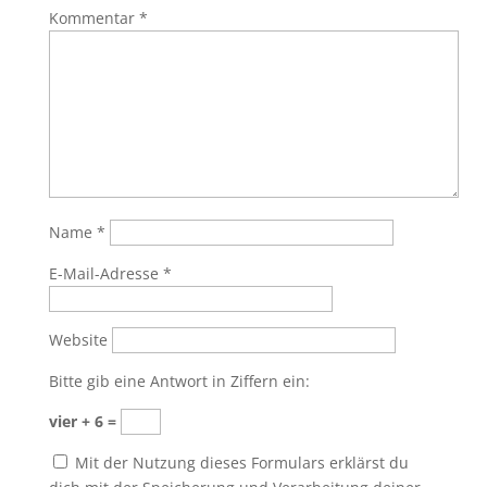
Kommentar
*
Name
*
E-Mail-Adresse
*
Website
Bitte gib eine Antwort in Ziffern ein:
vier + 6 =
Mit der Nutzung dieses Formulars erklärst du