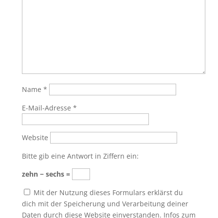
Name
*
E-Mail-Adresse
*
Website
Bitte gib eine Antwort in Ziffern ein:
zehn − sechs =
Mit der Nutzung dieses Formulars erklärst du
dich mit der Speicherung und Verarbeitung deiner
Daten durch diese Website einverstanden. Infos zum