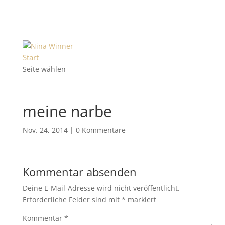
Start
Seite wählen
meine narbe
Nov. 24, 2014
|
0 Kommentare
Kommentar absenden
Deine E-Mail-Adresse wird nicht veröffentlicht.
Erforderliche Felder sind mit
*
markiert
Kommentar
*