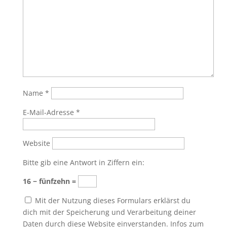
Name
*
E-Mail-Adresse
*
Website
Bitte gib eine Antwort in Ziffern ein:
16 − fünfzehn =
Mit der Nutzung dieses Formulars erklärst du
dich mit der Speicherung und Verarbeitung deiner
Daten durch diese Website einverstanden. Infos zum