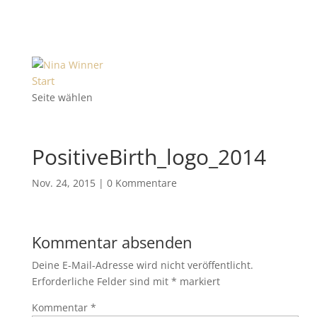
Start
Seite wählen
PositiveBirth_logo_2014
Nov. 24, 2015
|
0 Kommentare
Kommentar absenden
Deine E-Mail-Adresse wird nicht veröffentlicht.
Erforderliche Felder sind mit
*
markiert
Kommentar
*