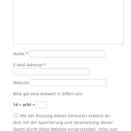
Name
*
E-Mail-Adresse
*
Website
Bitte gib eine Antwort in Ziffern ein:
14 + acht =
Mit der Nutzung dieses Formulars erklärst du
dich mit der Speicherung und Verarbeitung deiner
Daten durch diese Website einverstanden. Infos zum