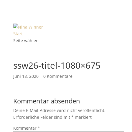
Start
Seite wählen
ssw26-titel-1080×675
Juni 18, 2020
|
0 Kommentare
Kommentar absenden
Deine E-Mail-Adresse wird nicht veröffentlicht.
Erforderliche Felder sind mit
*
markiert
Kommentar
*