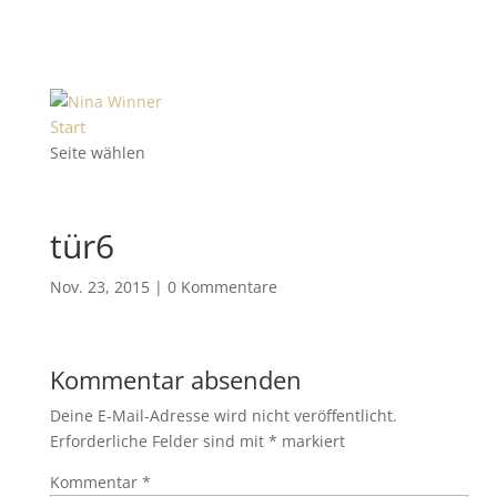
Start
Seite wählen
tür6
Nov. 23, 2015
|
0 Kommentare
Kommentar absenden
Deine E-Mail-Adresse wird nicht veröffentlicht.
Erforderliche Felder sind mit
*
markiert
Kommentar
*