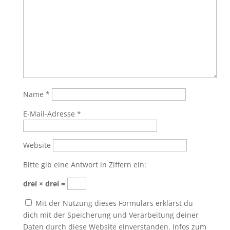
Name
*
E-Mail-Adresse
*
Website
Bitte gib eine Antwort in Ziffern ein:
drei × drei =
Mit der Nutzung dieses Formulars erklärst du
dich mit der Speicherung und Verarbeitung deiner
Daten durch diese Website einverstanden. Infos zum